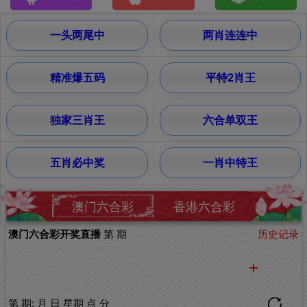
admin
管理员
文章
5319
浏览
8329
热评文章
1
搜索引擎收录规则变化及网站优化最新趋势
评论：0 条
2
win7网络延迟优化
评论：0 条
3
安徽网站建设报价
评论：0 条