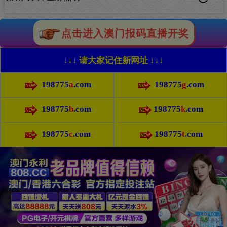
4
阿里云服务器租用费用
评论：0 条
5
新手如何学seo 外推蜘蛛池
评论：0 条
站长推荐
热门文章
1
百度上的信息快照怎么删除
2
蜘蛛池大师怎么样
3
百度地址注册
4
science子刊
5
seo外包怎样
6
win7网络延迟优化
7
蜘蛛池数据开发方案设计
8
seo辅助工具优化
9
百度搜索风云榜全榜
10
蜘蛛池购买排名