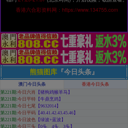
香港六合彩资料网：https://www.134755.com
熊猫图库
『今日头条』
澳门今日头条
香港今日头条
第221期
:
今日六肖
【猪狗鸡猴羊马
】
第221期:
今日平特
【
牛鼎烹鸡
】
第221期:
今日七尾
【9632014
】
第221期:
今日平码
【
40.41.42.43.45.46
】
第221期:
今日波色
【绿
波+蓝波
】
第221期:
今日三头
【
0头、4头、3头
】