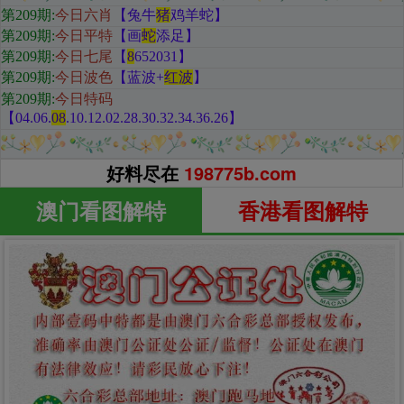
第209期
:
今日六肖
【兔牛
猪
鸡羊蛇
】
第209期:
今日平特
【画
蛇
添足
】
第209期:
今日七尾
【
8
652031
】
第209期:
今日波色
【蓝
波+
红波
】
第209期:
今日特码
【04.06.
08
.10.12.02.28.30.32.34.36.26
】
好料尽在
198775b.com
澳门看图解特
香港看图解特