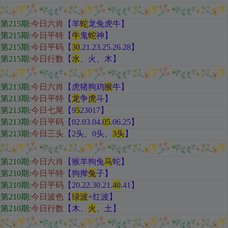
第215期
:
今日六肖
【羊
蛇
龙兔虎牛
】
第215期:
今日平特
【
牛
鬼
蛇
神
】
第215期:
今日平码
【
30
.21.23.25.26.28
】
第215期:
今日行数
【
水
、火、木
】
第213期
:
今日六肖
【虎猪狗鸡
猴
牛
】
第213期:
今日平特
【
龙
争
虎
斗
】
第213期:
今日七尾
【9
5
23017
】
第213期:
今日平码
【
02.03.04.
05
.06.25
】
第213期:
今日三头
【
2头、0头、
3头
】
第210期
:
今日六肖
【猴羊狗兔
马
蛇
】
第210期:
今日平特
【狗撵
兔
子
】
第210期:
今日平码
【
20.22.30.21.
40
.41
】
第210期:
今日波色
【
绿
波
+红波
】
第210期:
今日行数
【木
、
火
、土
】