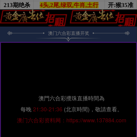
213期绝杀
4头,2尾,绿双,牛肖,土行
开:猴35准
澳门六合彩直播开奖
澳門六合彩攪珠直播時間為
每晚
21:30-21:36
(北京時間)，敬請查看。
澳门六合彩资料网：https://www.137884.com