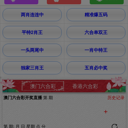
两肖连连中
精准爆五码
平特2肖王
六合单双王
一头两尾中
一肖中特王
独家三肖王
五肖必中奖
澳门六合彩
香港六合彩