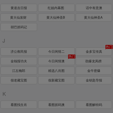
黄道吉日报
红姐内幕图
话中有意澳
黄大仙发财
黄大仙神圣B
黄大仙神圣A
胡巴抓码记
J
济公救民报
今日闲情二
金多宝传真
金钱报功夫
今日闲情澳
劲爆龙凤榜
江左梅郎
精选八肖图
金牛密爆
假老藏宝图
假新藏宝图
金钥匙导报
K
看图找生肖
看图抓码澳
看图解特码