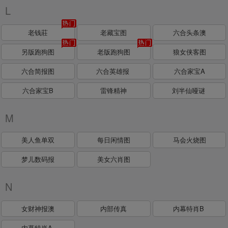
L
老钱莊
老藏宝图
六合头条澳
另版跑狗图
老版跑狗图
狼女侠客图
六合简报图
六合英雄报
六合家宝A
六合家宝B
雷锋精神
刘半仙哑谜
M
美人鱼单双
每日闲情图
马会火烧图
梦儿数码报
美女六肖图
N
女财神报澳
内部传真
内幕特肖B
内幕特肖A