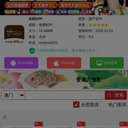
永利APP
类型：国产软件
授权：免费软件
星级：
大小：16.98MB
更新时间：2026.01.01
来源：永利
评分：9.9
环境：Android/iOS
已向本站押付1000万，请大家放心投注！
Android版
iPhone版
访问官网
澳门六合彩
香港六合彩
搜索
全部图库
热门图库
A