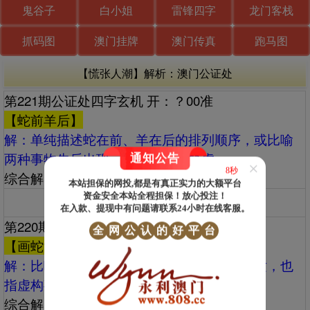
鬼谷子
白小姐
雷锋四字
龙门客栈
抓码图
澳门挂牌
澳门传真
跑马图
【慌张人潮】解析：澳门公证处
第221期公证处四字玄机 开：？00准
【蛇前羊后】
解：‌‌单纯描述蛇在前、羊在后的排列顺序，或比喻
两种事物先后出现。‌‌解牛猴狗猪鼠虎
通知公告
×
6秒
综合解肖：
牛猴狗猪鼠虎
本站担保的网投,都是有真正实力的大额平台
资金安全本站全程担保！放心投注！
熊猫图库
598033b.com
一定谨记!
在入款、提现中有问题请联系24小时在线客服。
第220期公证处四字玄机 开：羊48准
全
网
公
认
的
好
平
台
【画蛇添足】
解：‌‌比喻做了多余的事，非但无益反而不合适，也
指虚构事实、无中生有。‌‌解猪猴龙鸡兔羊
综合解肖：
猪猴龙鸡兔
羊