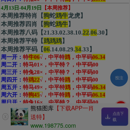
4月13日-04月19日
【本周推荐】
本周推荐特肖【
狗
蛇
鸡牛
龙虎】
本周推荐四肖【
狗
蛇
鸡
牛
】
本周推荐八码【21.33.02.38.10.
22
.
06
.30】
本周推荐平特【
鸡鸡鸡
】
本周推荐平码【
06
.14.08.29.
34
.33】
周一开：
特
牛06
√
，中平特
鸡
，
中平码
06.34
周二开：
特马01
×
，中平特？，中平码00
周三开：
特兔28
×
，中平特？，中平码00
投注
周四开：
特
鸡22
√
，中平特
鸡
，
中平码
00
周五开：
特马49
×
，中平特
鸡
，中平码
06.34
周六开：
特
狗45
√
，中平特
鸡
，
中平码
06.14
周日开：
特兔16×，中平特？，中平码00
刷新
熊猫图库
【下载APP一肖
4月20日-4月26日
【本周推荐】
点击下
送特】
X
本周推荐特肖【龙
鸡
猪
蛇
猴羊】
载
www.198775.com
本周推荐四肖【
鸡
猪
蛇
猴】