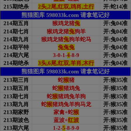
215期绝杀
2头,2尾,红双,鸡肖,土行
开:蛇14准
熊猫图库 598033k.com 请拿笔记好
214期五肖
猴鸡龙猪
兔
开:兔04准
214期七肖
猴鸡龙猪
兔
狗羊
开:兔04准
214期九肖
猴鸡龙猪
兔
狗羊蛇马
开:兔04准
214期平特
兔兔兔
开:兔04准
214期
六尾
3-0-1-
4
-8-9
开:兔04准
214期绝杀
3头,6尾,红双,羊肖,木行
开:兔04准
熊猫图库 598033k.com 请拿笔记好
213期三肖
蛇
猴
猪
开:猴35准
213期五肖
蛇
猴
猪鸡兔
开:猴35准
213期七肖
蛇
猴
猪鸡兔羊狗
开:猴35准
213期九肖
蛇
猴
猪鸡兔羊狗马龙
开:猴35准
213期家野
家禽+蛇
猴
开:猴35准
213期波色
蓝波+
红波
开:猴35准
213期
六尾
1-2-
5
-8-9-0
开:猴35准