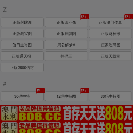
Z
正版射牌澳
正版四不像
正版澳门传真
正版藏宝图
正版挂牌图
正版财神报
值日生肖图
周公解梦A
庄家吃码图
正版通天报
抓码王
正版天线宝
正版2800信封
#
30码中特
12码中特图
36码中特图