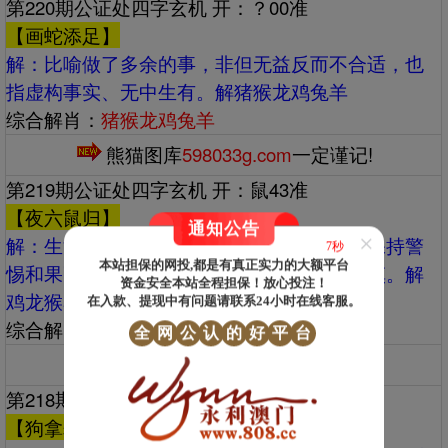
第220期公证处四字玄机 开：？00准
【画蛇添足】
解：‌‌比喻做了多余的事，非但无益反而不合适，也
指虚构事实、无中生有。‌‌解猪猴龙鸡兔羊
综合解肖：
猪猴龙鸡兔羊
熊猫图库
598033g.com
一定谨记!
第219期公证处四字玄机 开：鼠43准
【夜六鼠归】
通知公告
×
解：‌‌生活就像一场森林，我们需要像虎一样保持警
6秒
本站担保的网投,都是有真正实力的大额平台
惕和果断，同时又要像小老鼠一样灵活与谨慎。‌‌解
资金安全本站全程担保！放心投注！
鸡龙猴马猪鼠
在入款、提现中有问题请联系24小时在线客服。
综合解肖：
鸡龙猴马猪
鼠
全
网
公
认
的
好
平
台
熊猫图库
598033g.com
一定谨记!
第218期公证处四字玄机 开：虎17准
【狗拿耗子】