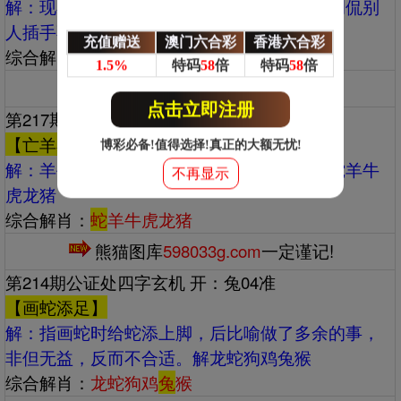
解：‌‌现在主要就是‌多管闲事‌的意思，常用来调侃别
人插手不归自己管的事儿 。‌‌解狗虎蛇鸡龙兔
充值赠送
澳门六合彩
香港六合彩
综合解肖：
狗
虎
蛇鸡龙兔
1.5%
特码
58
倍
特码
58
倍
熊猫图库
598033g.com
一定谨记!
点击立即注册
第217期公证处四字玄机 开：蛇26准
【亡羊补牢】
博彩必备!值得选择!真正的大额无忧!
解：‌‌羊丢失了再去修补羊圈，还不算晚。解蛇羊牛
不再显示
虎龙猪
综合解肖：
蛇
羊牛虎龙猪
熊猫图库
598033g.com
一定谨记!
第214期公证处四字玄机 开：兔04准
【画蛇添足】
解：‌‌指画蛇时给蛇添上脚，后比喻做了多余的事，
非但无益，反而不合适。解龙蛇狗鸡兔猴
综合解肖：
龙蛇狗鸡
兔
猴