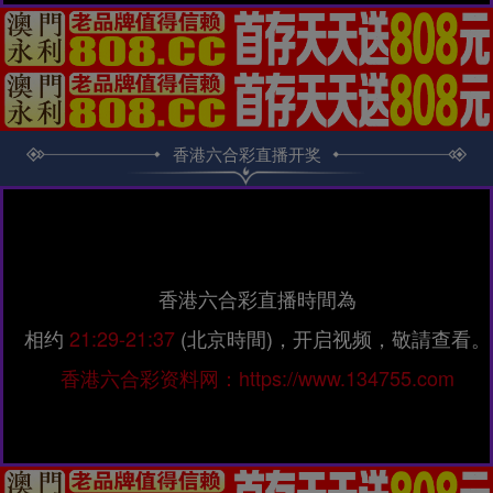
香港六合彩直播开奖
香港六合彩直播時間為
相约
21:29-21:37
(北京時間)，开启视频，敬請查看。
香港六合彩资料网：https://www.134755.com