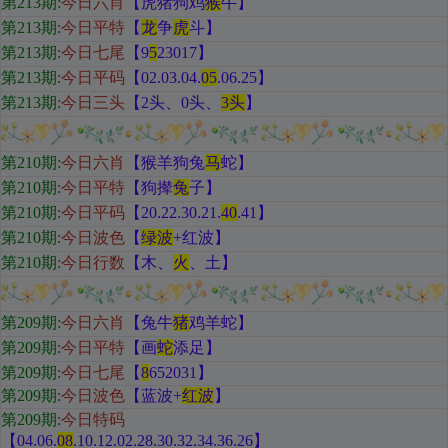
第213期
:
今日六肖
【虎猪狗鸡
猴
牛
】
第213期:
今日平特
【
龙
争
虎
斗
】
第213期:
今日七尾
【9
5
23017
】
第213期:
今日平码
【
02.03.04.
05
.06.25
】
第213期:
今日三头
【
2头、0头、
3头
】
第210期
:
今日六肖
【猴羊狗兔
马
蛇
】
第210期:
今日平特
【狗撵
兔
子
】
第210期:
今日平码
【
20.22.30.21.
40
.41
】
第210期:
今日波色
【
绿
波
+红波
】
第210期:
今日行数
【木
、
火
、土
】
第209期
:
今日六肖
【兔牛
猪
鸡羊蛇
】
第209期:
今日平特
【画
蛇
添足
】
第209期:
今日七尾
【
8
652031
】
第209期:
今日波色
【蓝
波+
红波
】
第209期:
今日特码
【04.06.
08
.10.12.02.28.30.32.34.36.26
】