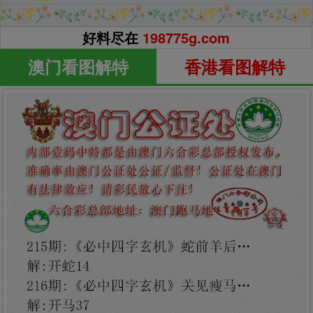
好料尽在
198775g.com
澳门看图解特
香港看图解特