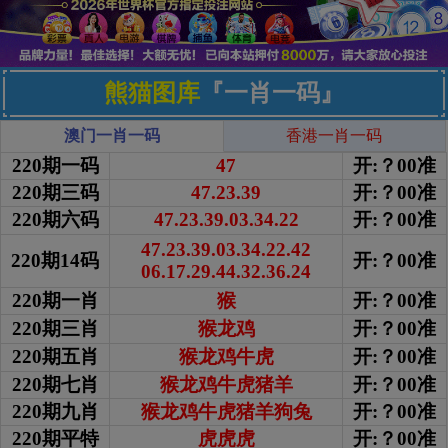
熊猫图库
『一肖一码』
澳门一肖一码
香港一肖一码
220期一码
47
开:？00准
220期三码
47.23.39
开:？00准
220期六码
47.23.39.03.34.22
开:？00准
47.23.39.03.34.22.42
220期14码
开:？00准
06.17.29.44.32.36.24
220期一肖
猴
开:？00准
220期三肖
猴龙鸡
开:？00准
220期五肖
猴龙鸡牛虎
开:？00准
220期七肖
猴龙鸡牛虎猪羊
开:？00准
220期九肖
猴龙鸡牛虎猪羊狗兔
开:？00准
220期平特
虎虎虎
开:？00准