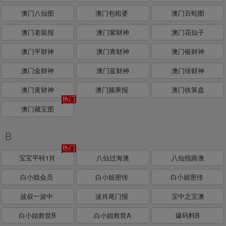
澳门八仙图
澳门包租婆
澳门百蛇图
澳门老鼠报
澳门紫财神
澳门花仙子
澳门平财神
澳门青财神
澳门银财神
澳门金财神
澳门蓝财神
澳门绿财神
澳门黄财神
澳门频果报
澳门铁算盘
澳门藏宝图
B
宝宝平特1肖
八仙过海澳
八仙指路澳
白小姐会员
白小姐密传
白小姐密传
波叔一波中
波肖尾门报
宝中之宝澳
白小姐救世B
白小姐救世A
爆码料B