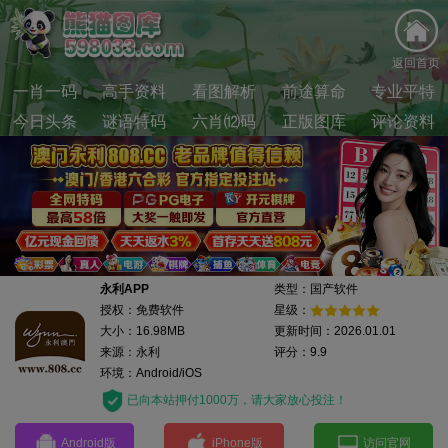
返回首页
一肖一码
高手资料
看图解析
前途算命
专业平特
今日头条
谜语特码
六肖⑿码
正版图库
评论资料
永利APP
类型：国产软件
授权：免费软件
星级：
大小：16.98MB
更新时间：2026.01.01
来源：永利
评分：9.9
环境：Android/iOS
已向本站押付1000万，请大家放心投注！
Android版
iPhone版
访问官网