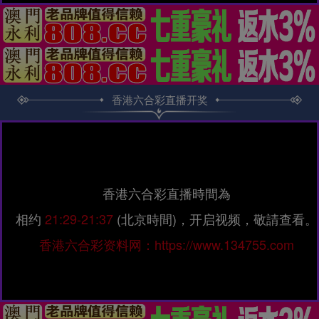
香港六合彩直播开奖
香港六合彩直播時間為
相约
21:29-21:37
(北京時間)，开启视频，敬請查看。
香港六合彩资料网：https://www.134755.com