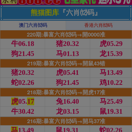
熊猫图库
『六肖⑿码』
澳门六肖⑿码
香港六肖⑿码
220期:暴富六肖⑿码→開0000准
牛06.18
猪20.32
虎05.29
狗21.45
马01.13
龙15.39
219期:暴富六肖⑿码→開鼠43错
猪20.32
虎05.41
马13.49
蛇02.26
狗21.45
鸡10.22
218期:暴富六肖⑿码→開虎17准
虎
05.
17
兔16.40
马25.49
牛30.42
龙03.15
鼠19.31
216期:暴富六肖⑿码→開马37准
马
13.49
鼠19.31
蛇02.26