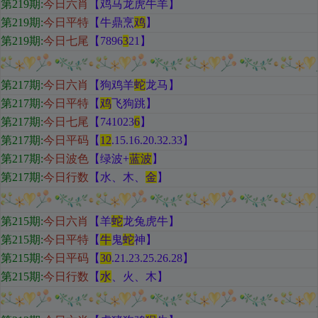
第219期
:
今日六肖
【鸡马龙虎牛羊
】
第219期:
今日平特
【牛鼎烹
鸡
】
第219期:
今日七尾
【7896
3
21
】
第217期
:
今日六肖
【狗鸡羊
蛇
龙马
】
第217期:
今日平特
【
鸡
飞狗跳
】
第217期:
今日七尾
【741023
6
】
第217期:
今日平码
【
12
.15.16.20.32.33
】
第217期:
今日波色
【绿
波+
蓝波
】
第217期:
今日行数
【水
、木、
金
】
第215期
:
今日六肖
【羊
蛇
龙兔虎牛
】
第215期:
今日平特
【
牛
鬼
蛇
神
】
第215期:
今日平码
【
30
.21.23.25.26.28
】
第215期:
今日行数
【
水
、火、木
】