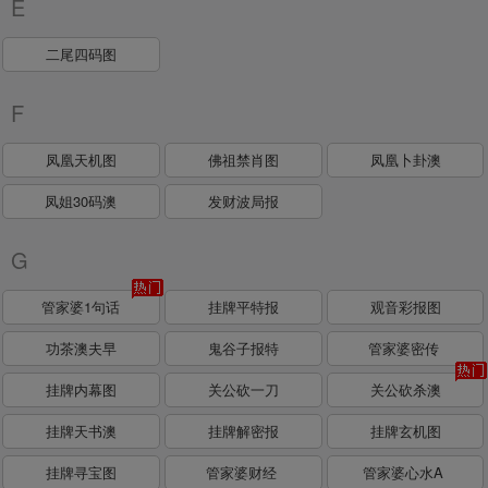
E
二尾四码图
F
凤凰天机图
佛祖禁肖图
凤凰卜卦澳
凤姐30码澳
发财波局报
G
管家婆1句话
挂牌平特报
观音彩报图
功茶澳夫早
鬼谷子报特
管家婆密传
挂牌内幕图
关公砍一刀
关公砍杀澳
挂牌天书澳
挂牌解密报
挂牌玄机图
挂牌寻宝图
管家婆财经
管家婆心水A