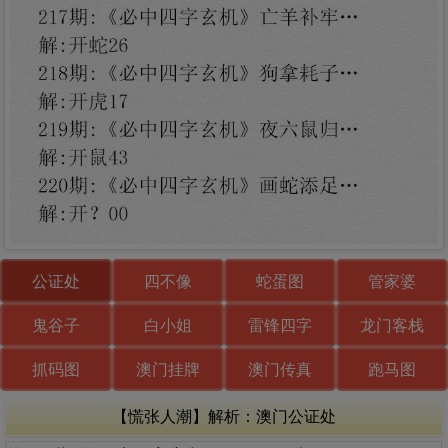
公证处
四不像
蛇蛋图
管家婆
鬼谷子
白小姐
雷锋四字
龙门客栈
抓码图
澳门挂牌
澳门传真
跑马图
【慌张人潮】解析：澳门公证处