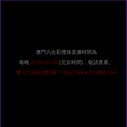
澳門六合彩攪珠直播時間為
每晚
21:30-21:36
(北京時間)，敬請查看。
澳门六合彩资料网：https://www.137884.com