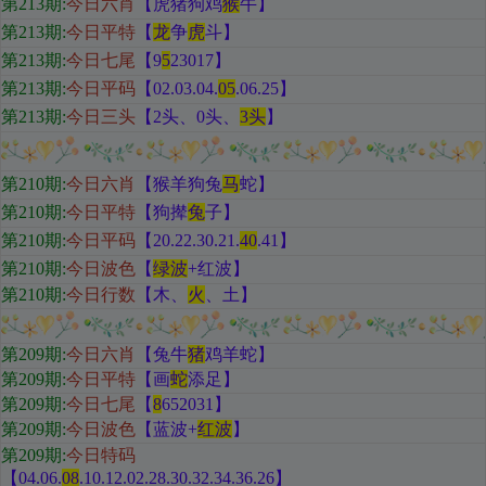
第213期
:
今日六肖
【虎猪狗鸡
猴
牛
】
第213期:
今日平特
【
龙
争
虎
斗
】
第213期:
今日七尾
【9
5
23017
】
第213期:
今日平码
【
02.03.04.
05
.06.25
】
第213期:
今日三头
【
2头、0头、
3头
】
第210期
:
今日六肖
【猴羊狗兔
马
蛇
】
第210期:
今日平特
【狗撵
兔
子
】
第210期:
今日平码
【
20.22.30.21.
40
.41
】
第210期:
今日波色
【
绿
波
+红波
】
第210期:
今日行数
【木
、
火
、土
】
第209期
:
今日六肖
【兔牛
猪
鸡羊蛇
】
第209期:
今日平特
【画
蛇
添足
】
第209期:
今日七尾
【
8
652031
】
第209期:
今日波色
【蓝
波+
红波
】
第209期:
今日特码
【04.06.
08
.10.12.02.28.30.32.34.36.26
】