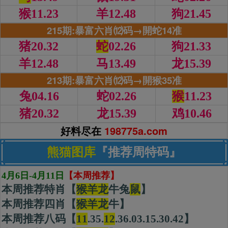
猴11.23
羊12.48
狗21.45
215期:暴富六肖⑿码→開蛇14准
猪20.32
蛇
02.26
狗21.33
羊12.48
马13.49
龙15.39
213期:暴富六肖⑿码→開猴35准
兔04.16
蛇02.26
猴
11.23
猪20.32
龙15.39
鸡10.46
好料尽在
198775a.com
熊猫图库
『推荐周特码』
4月6日-4月11日
【本周推荐】
本周推荐特肖【
猴羊龙
牛兔
鼠
】
本周推荐四肖【
猴
羊
龙
牛】
本周推荐八码【
11
.35.
12
.36.03.15.30.42】