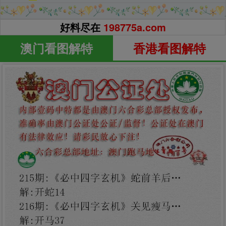
好料尽在
198775a.com
澳门看图解特
香港看图解特