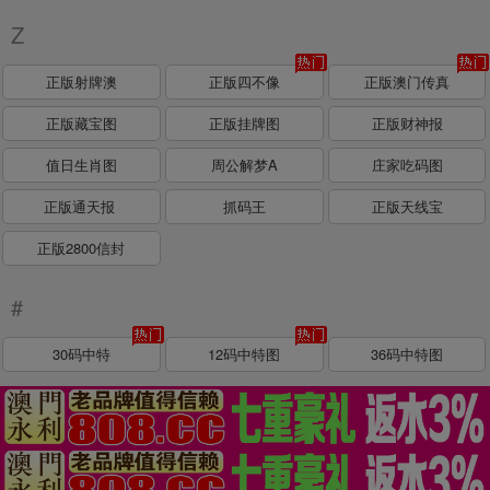
Z
正版射牌澳
正版四不像
正版澳门传真
正版藏宝图
正版挂牌图
正版财神报
值日生肖图
周公解梦A
庄家吃码图
正版通天报
抓码王
正版天线宝
正版2800信封
#
30码中特
12码中特图
36码中特图