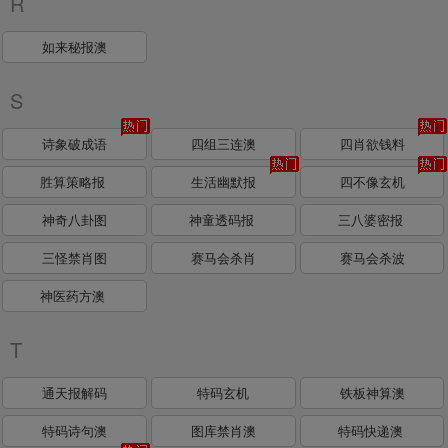
R
如来秘报澳
S
诗象破成语
四组三连澳
四肖欲钱料
胜算策略报
生活幽默报
四不像玄机
神奇八卦图
神童透码报
三八婆密报
三怪禁肖图
赛马会杀肖
赛马会杀波
神医药方澳
T
通天报解码
特码玄机
铁板神算澳
特码诗句澳
图库禁肖澳
特码快递澳