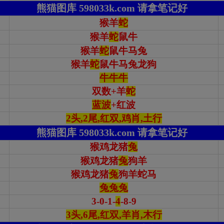
熊猫图库 598033k.com 请拿笔记好
猴羊
蛇
猴羊
蛇
鼠牛
猴羊
蛇
鼠牛马兔
猴羊
蛇
鼠牛马兔龙狗
牛牛牛
双数+羊
蛇
蓝波
+红波
2头,2尾,红双,鸡肖,土行
熊猫图库 598033k.com 请拿笔记好
猴鸡龙猪
兔
猴鸡龙猪
兔
狗羊
猴鸡龙猪
兔
狗羊蛇马
兔兔兔
3-0-1-
4
-8-9
3头,6尾,红双,羊肖,木行