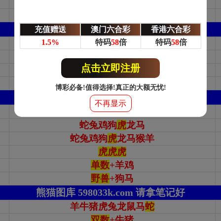
3-5-0-2-4-9
0头,2尾,绿双,蛇肖,木行
熊猫图库 598033k.com 请拿笔记好
充值赠送
澳门六合彩
香港六合彩
1.5%
特码
58
倍
特码
58
倍
龙狗马羊蛇猪猴鸡
鼠
野兽
+猪鸡
点击立即注册
绿波
+蓝波
1头,6尾,红双,兔肖,土行
博彩必备!值得选择!真正的大额无忧!
熊猫图库 598033k.com 请拿笔记好
不再显示
蛇兔鸡狗
虎
蛇兔鸡狗
虎
龙马
蛇兔鸡狗
虎
龙马猴羊
虎虎虎
单数
+羊鸡
野兽
+狗马
熊猫图库 598033k.com 请拿笔记好
羊牛猪虎兔龙鼠马
蛇
双数
+牛猪