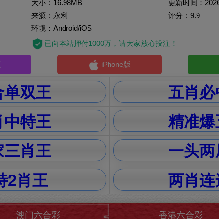
大小：16.98MB
更新时间：2026.
来源：永利
评分：9.9
环境：Android/iOS
已向本站押付1000万，请大家放心投注！
版
iPhone版
合单双王
五肖必
肖中特王
精准爆
家三肖王
一头两
特2肖王
两肖连
澳门六合彩
香港六合彩