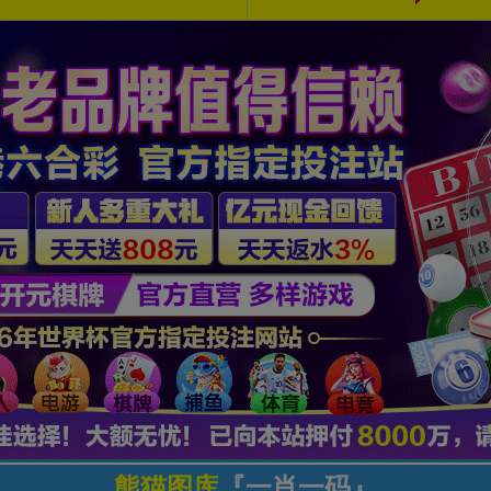
熊猫图库
『一肖一码』