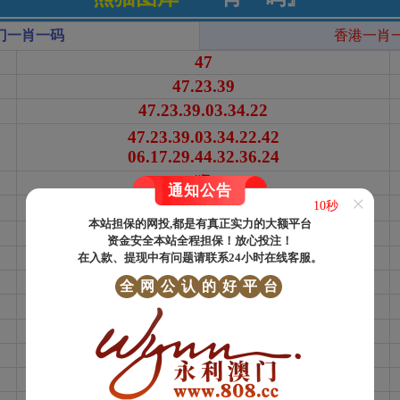
门一肖一码
香港一肖
47
47.23.39
47.23.39.03.34.22
47.23.39.03.34.22.42
06.17.29.44.32.36.24
猴
通知公告
×
猴龙鸡
8秒
本站担保的网投,都是有真正实力的大额平台
猴龙鸡牛虎
资金安全本站全程担保！放心投注！
猴龙鸡牛虎猪羊
在入款、提现中有问题请联系24小时在线客服。
猴龙鸡牛虎猪羊狗兔
全
网
公
认
的
好
平
台
虎虎虎
单数+鸡牛
家禽+兔猴
红波+蓝波