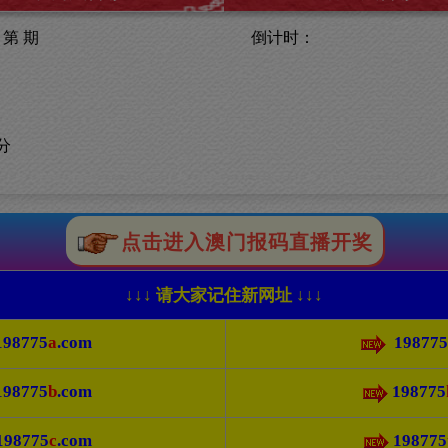
点击进入澳门报码直播开奖
↓↓↓ 请大家记住新网址 ↓↓↓
98775
a
.com
198775
98775
b
.com
198775
198775
c
.com
198775