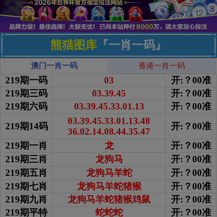
熊猫图库
『一肖一码』
澳门一肖一码
香港一肖一码
219期一码
03
开:？00准
219期三码
03.39.45
开:？00准
219期六码
03.39.45.33.01.13
开:？00准
03.39.45.33.01.13.48
219期14码
开:？00准
36.
02.14.08.44.35.47
219期一肖
龙
开:？00准
219期三肖
龙狗马
开:？00准
219期五肖
龙狗马羊蛇
开:？00准
219期七肖
龙狗马羊蛇猪猴
开:？00准
219期九肖
龙狗马羊蛇猪猴鸡鼠
开:？00准
219期平特
蛇蛇蛇
开:？00准