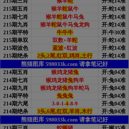
215期三肖
猴羊
蛇
开:蛇14准
215期五肖
猴羊
蛇
鼠牛
开:蛇14准
215期七肖
猴羊
蛇
鼠牛马兔
开:蛇14准
215期九肖
猴羊
蛇
鼠牛马兔龙狗
开:蛇14准
215期平特
牛牛牛
开:牛30准
215期单双
双数+羊
蛇
开:蛇14准
215期波色
蓝波
+红波
开:蛇14准
215期绝杀
2头,2尾,红双,鸡肖,土行
开:蛇14准
熊猫图库 598033k.com 请拿笔记好
214期五肖
猴鸡龙猪
兔
开:兔04准
214期七肖
猴鸡龙猪
兔
狗羊
开:兔04准
214期九肖
猴鸡龙猪
兔
狗羊蛇马
开:兔04准
214期平特
兔兔兔
开:兔04准
214期
六尾
3-0-1-
4
-8-9
开:兔04准
214期绝杀
3头,6尾,红双,羊肖,木行
开:兔04准
熊猫图库 598033k.com 请拿笔记好
213期三肖
蛇
猴
猪
开:猴35准