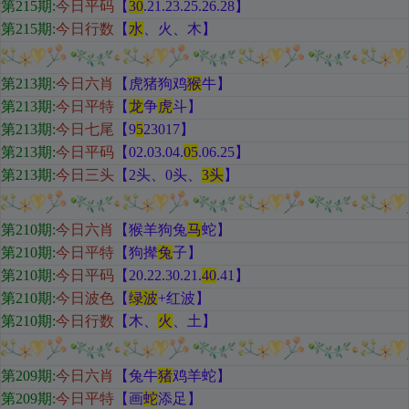
第215期:
今日平码
【
30
.21.23.25.26.28
】
第215期:
今日行数
【
水
、火、木
】
第213期
:
今日六肖
【虎猪狗鸡
猴
牛
】
第213期:
今日平特
【
龙
争
虎
斗
】
第213期:
今日七尾
【9
5
23017
】
第213期:
今日平码
【
02.03.04.
05
.06.25
】
第213期:
今日三头
【
2头、0头、
3头
】
第210期
:
今日六肖
【猴羊狗兔
马
蛇
】
第210期:
今日平特
【狗撵
兔
子
】
第210期:
今日平码
【
20.22.30.21.
40
.41
】
第210期:
今日波色
【
绿
波
+红波
】
第210期:
今日行数
【木
、
火
、土
】
第209期
:
今日六肖
【兔牛
猪
鸡羊蛇
】
第209期:
今日平特
【画
蛇
添足
】