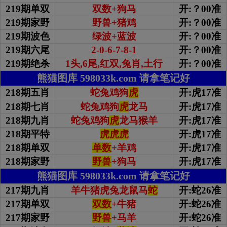
219期单双
双数+狗马
开:？00准
219期家野
野兽+猪鸡
开:？00准
219期波色
绿波+蓝波
开:？00准
219期
六尾
2-0-6-7-8-1
开:？00准
219期绝杀
1头,6尾,红双,兔肖,土行
开:？00准
熊猫图库 598033k.com 请拿笔记好
218期五肖
蛇兔鸡狗
虎
开:虎17准
218期七肖
蛇兔鸡狗
虎
龙马
开:虎17准
218期九肖
蛇兔鸡狗
虎
龙马猴羊
开:虎17准
218期平特
虎虎虎
开:虎17准
218期单双
单数
+羊鸡
开:虎17准
218期家野
野兽
+狗马
开:虎17准
熊猫图库 598033k.com 请拿笔记好
217期九肖
羊牛猪虎兔龙鼠马
蛇
开:蛇26准
217期单双
双数
+牛猪
开:蛇26准
217期家野
野兽
+马羊
开:蛇26准