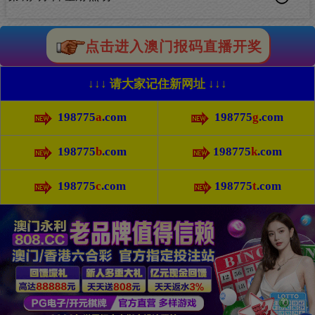
点击进入澳门报码直播开奖
↓↓↓ 请大家记住新网址 ↓↓↓
198775
a
.com
198775
g
.com
198775
b
.com
198775
k
.com
198775
c
.com
198775
t
.com