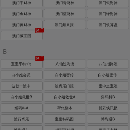
澳门平财神
澳门青财神
澳门银财神
澳门金财神
澳门蓝财神
澳门绿财神
澳门黄财神
澳门频果报
澳门铁算盘
澳门藏宝图
B
宝宝平特1肖
八仙过海澳
八仙指路澳
白小姐会员
白小姐密传
白小姐密传
波叔一波中
波肖尾门报
宝中之宝澳
白小姐救世B
白小姐救世A
爆码料B
爆码料A
帮您翻本
博彩快讯报
波行肖尾
宝宝特码图
博彩通B
博彩通A
博彩平特报
百家乐玄机