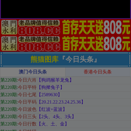
熊猫图库
『今日头条』
澳门今日头条
香港今日头条
第220期
:
今日六肖
【狗鸡猴羊龙兔
】
第220期:
今日平特
【狗撵兔子
】
第220期:
今日七尾
【2589630
】
第220期:
今日平码
【
20.21.22.23.24.25.36
】
第220期:
今日波色
【红
波+蓝波
】
第220期:
今日三头
【
2头、4头、3头
】
第220期:
今日行数
【火
、土、金
】