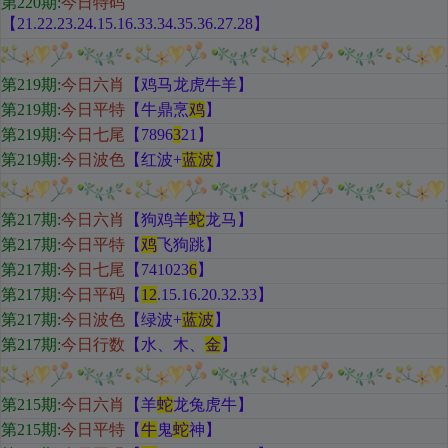
第220期:
今日特码
【21.22.23.24.15.16.33.34.35.36.27.28
】
第219期
:
今日六肖
【鸡马龙虎牛羊
】
第219期:
今日平特
【牛鼎烹
鸡
】
第219期:
今日七尾
【7896
3
21
】
第219期:
今日波色
【红
波+
蓝波
】
第217期
:
今日六肖
【狗鸡羊
蛇
龙马
】
第217期:
今日平特
【
鸡
飞狗跳
】
第217期:
今日七尾
【741023
6
】
第217期:
今日平码
【
12
.15.16.20.32.33
】
第217期:
今日波色
【绿
波+
蓝波
】
第217期:
今日行数
【水
、木、
金
】
第215期
:
今日六肖
【羊
蛇
龙兔虎牛
】
第215期:
今日平特
【
牛
鬼
蛇
神
】