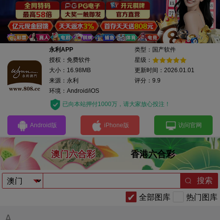
永利APP
类型：国产软件
授权：免费软件
星级：
大小：16.98MB
更新时间：2026.01.01
来源：永利
评分：9.9
环境：Android/iOS
已向本站押付1000万，请大家放心投注！
Android版
iPhone版
访问官网
澳门六合彩
香港六合彩
搜索
全部图库
热门图库
A