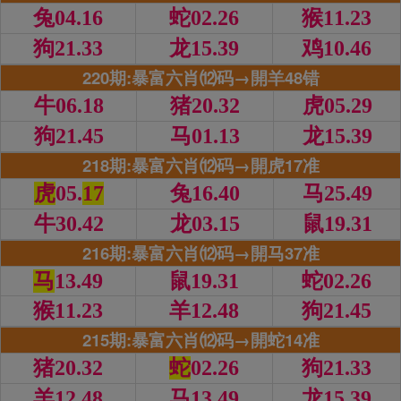
兔04.16
蛇02.26
猴11.23
狗21.33
龙15.39
鸡10.46
220期:暴富六肖⑿码→開羊48错
牛06.18
猪20.32
虎05.29
狗21.45
马01.13
龙15.39
218期:暴富六肖⑿码→開虎17准
虎
05.
17
兔16.40
马25.49
牛30.42
龙03.15
鼠19.31
216期:暴富六肖⑿码→開马37准
马
13.49
鼠19.31
蛇02.26
猴11.23
羊12.48
狗21.45
215期:暴富六肖⑿码→開蛇14准
猪20.32
蛇
02.26
狗21.33
羊12.48
马13.49
龙15.39