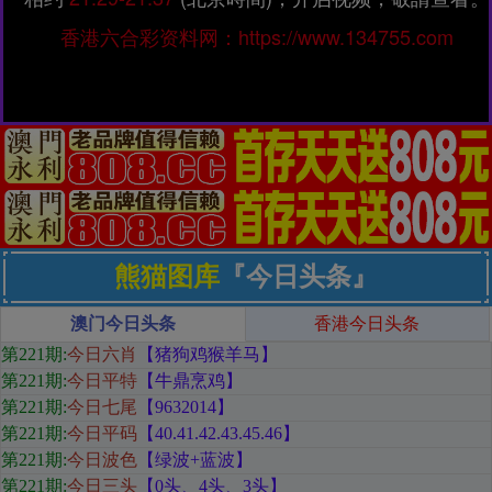
香港六合彩资料网：https://www.134755.com
熊猫图库
『今日头条』
澳门今日头条
香港今日头条
第221期
:
今日六肖
【猪狗鸡猴羊马
】
第221期:
今日平特
【
牛鼎烹鸡
】
第221期:
今日七尾
【9632014
】
第221期:
今日平码
【
40.41.42.43.45.46
】
第221期:
今日波色
【绿
波+蓝波
】
第221期:
今日三头
【
0头、4头、3头
】