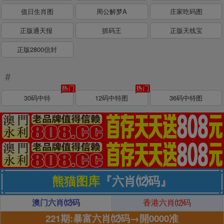
值日生肖图
周公解梦A
庄家吃码图
正版通天报
抓码王
正版天线宝
正版2800信封
#
30码中特
12码中特图
36码中特图
熊猫图库
『六肖⑿码』
澳门六肖⑿码
香港六肖⑿码
221期:暴富六肖⑿码→開0000准