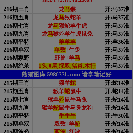
38.24.12.18.30.29.05
216期三肖
龙
马
猴
开:马37准
216期五肖
龙
马
猴蛇羊
开:马37准
216期七肖
龙
马
猴蛇羊牛虎
开:马37准
216期九肖
龙
马
猴蛇羊牛虎鼠兔
开:马37准
216期平特
羊羊羊
开:羊36准
216期单双
单数
+牛兔
开:马37准
216期家野
野兽+羊
马
开:马37准
216期绝杀
1头,0尾,绿双,猪肖,木行
开:马37准
熊猫图库 598033k.com 请拿笔记好
215期三肖
猴羊
蛇
开:蛇14准
215期五肖
猴羊
蛇
鼠牛
开:蛇14准
215期七肖
猴羊
蛇
鼠牛马兔
开:蛇14准
215期九肖
猴羊
蛇
鼠牛马兔龙狗
开:蛇14准
215期平特
牛牛牛
开:牛30准
215期单双
双数+羊
蛇
开:蛇14准
215期波色
蓝波
+红波
开:蛇14准