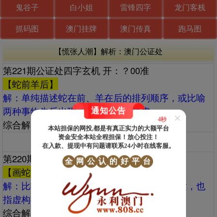
鬼谷子
白小姐
雷锋四字
龙门客栈
抓码图
澳门挂牌
澳门传真
跑马图
【慌张人潮】解析：澳门公证处
第221期公证处四字玄机 开：？00准
【蛇前羊后】
解：‌‌单纯描述蛇在前、羊在后的排列顺序，或比喻
两种事物先后出现。‌‌解牛猴狗猪鼠虎
通知公告
×
3秒
综合解肖：
牛猴狗猪鼠虎
本站担保的网投,都是有真正实力的大额平台
资金安全本站全程担保！放心投注！
熊猫图库
598033b.com
一定谨记!
在入款、提现中有问题请联系24小时在线客服。
第220期公证处四字玄机 开：羊48准
全
网
公
认
的
好
平
台
【画蛇添足】
解：‌‌比喻做了多余的事，非但无益反而不合适，也
指虚构事实、无中生有。‌‌解猪猴龙鸡兔羊
综合解肖：
猪猴龙鸡兔
羊