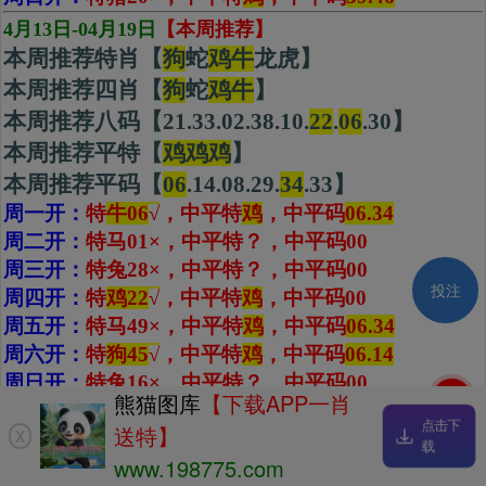
4月13日-04月19日
【本周推荐】
本周推荐特肖【
狗
蛇
鸡牛
龙虎】
本周推荐四肖【
狗
蛇
鸡
牛
】
本周推荐八码【21.33.02.38.10.
22
.
06
.30】
本周推荐平特【
鸡鸡鸡
】
本周推荐平码【
06
.14.08.29.
34
.33】
周一开：
特
牛06
√
，中平特
鸡
，
中平码
06.34
周二开：
特马01
×
，中平特？，中平码00
周三开：
特兔28
×
，中平特？，中平码00
投注
周四开：
特
鸡22
√
，中平特
鸡
，
中平码
00
周五开：
特马49
×
，中平特
鸡
，中平码
06.34
周六开：
特
狗45
√
，中平特
鸡
，
中平码
06.14
周日开：
特兔16×，中平特？，中平码00
刷新
熊猫图库
【下载APP一肖
4月20日-4月26日
【本周推荐】
点击下
送特】
X
本周推荐特肖【龙
鸡
猪
蛇
猴羊】
载
www.198775.com
本周推荐四肖【
鸡
猪
蛇
猴】