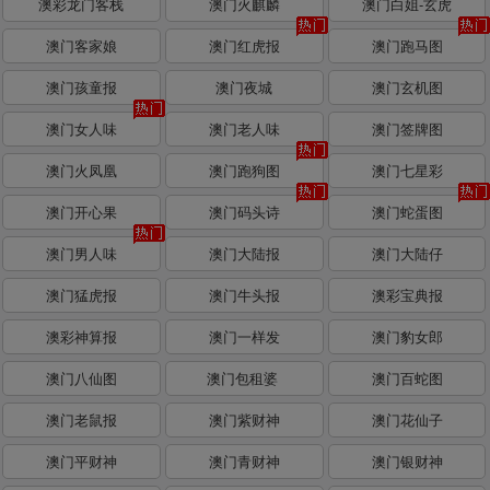
澳彩龙门客栈
澳门火麒麟
澳门白姐-玄虎
澳门客家娘
澳门红虎报
澳门跑马图
澳门孩童报
澳门夜城
澳门玄机图
澳门女人味
澳门老人味
澳门签牌图
澳门火凤凰
澳门跑狗图
澳门七星彩
澳门开心果
澳门码头诗
澳门蛇蛋图
澳门男人味
澳门大陆报
澳门大陆仔
澳门猛虎报
澳门牛头报
澳彩宝典报
澳彩神算报
澳门一样发
澳门豹女郎
澳门八仙图
澳门包租婆
澳门百蛇图
澳门老鼠报
澳门紫财神
澳门花仙子
澳门平财神
澳门青财神
澳门银财神