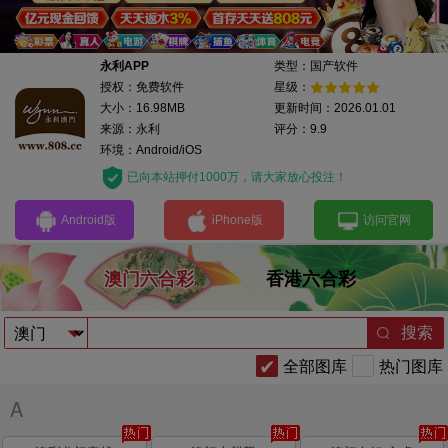
永利APP
类型：国产软件
授权：免费软件
星级：
大小：16.98MB
更新时间：2026.01.01
来源：永利
评分：9.9
环境：Android/iOS
已向本站押付1000万，请大家放心投注！
Android版
iPhone版
访问官网
澳门六合彩
香港六合彩
搜索
全部图库
热门图库
A