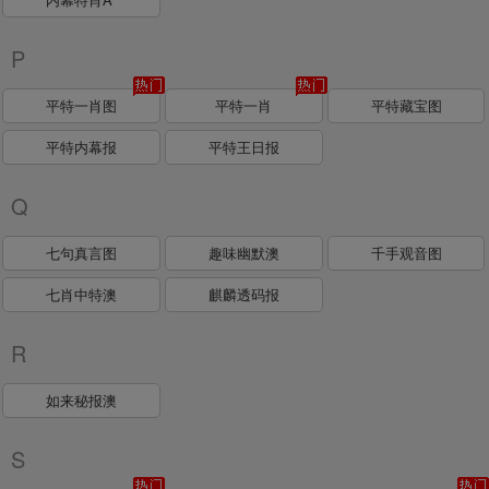
P
平特一肖图
平特一肖
平特藏宝图
平特内幕报
平特王日报
Q
七句真言图
趣味幽默澳
千手观音图
七肖中特澳
麒麟透码报
R
如来秘报澳
S