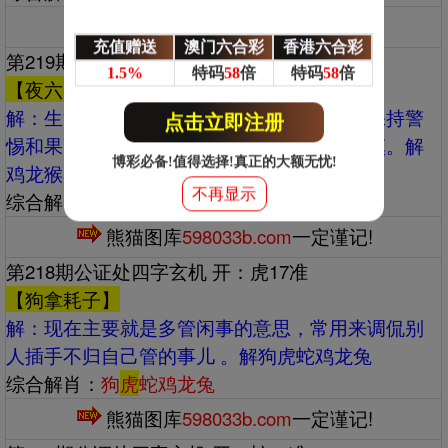
熊猫图库
598033b.com
一定谨记!
充值赠送
澳门六合彩
香港六合彩
第219期公证处四字玄机 开：鼠43准
1.5%
特码
58
倍
特码
58
倍
【夜六鼠归】
解：‌‌生活就像一场森林，我们需要像虎一样保持警
点击立即注册
惕和果断，同时又要像小老鼠一样灵活与谨慎。‌‌解
博彩必备!值得选择!真正的大额无忧!
鸡龙猴马猪鼠
不再显示
综合解肖：
鸡龙猴马猪
鼠
熊猫图库
598033b.com
一定谨记!
第218期公证处四字玄机 开：虎17准
【狗拿耗子】
解：‌‌现在主要就是‌多管闲事‌的意思，常用来调侃别
人插手不归自己管的事儿 。‌‌解狗虎蛇鸡龙兔
综合解肖：
狗
虎
蛇鸡龙兔
熊猫图库
598033b.com
一定谨记!