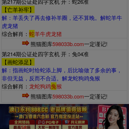
第217期公证处四字玄机 开：蛇26准
【亡羊补牢】
解：‌‌羊丢失了再去修补羊圈，还不算晚。解蛇羊牛
虎龙猪
综合解肖：
蛇
羊牛虎龙猪
熊猫图库
598033b.com
一定谨记!
第214期公证处四字玄机 开：兔04准
【画蛇添足】
解：‌‌指画蛇时给蛇添上脚，后比喻做了多余的事，
非但无益，反而不合适。解龙蛇狗鸡兔猴
综合解肖：
龙蛇狗鸡
兔
猴
熊猫图库
598033b.com
一定谨记!