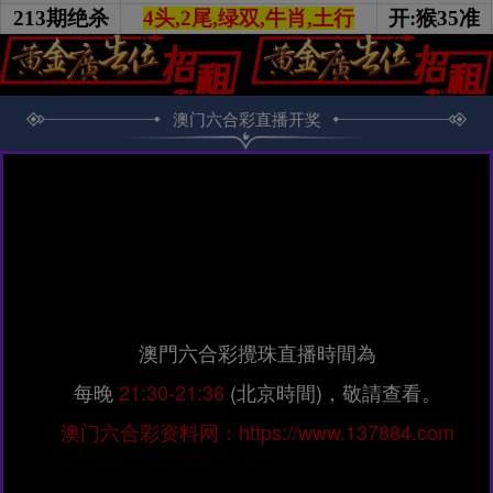
213期绝杀
4头,2尾,绿双,牛肖,土行
开:猴35准
澳门六合彩直播开奖
澳門六合彩攪珠直播時間為
每晚
21:30-21:36
(北京時間)，敬請查看。
澳门六合彩资料网：https://www.137884.com