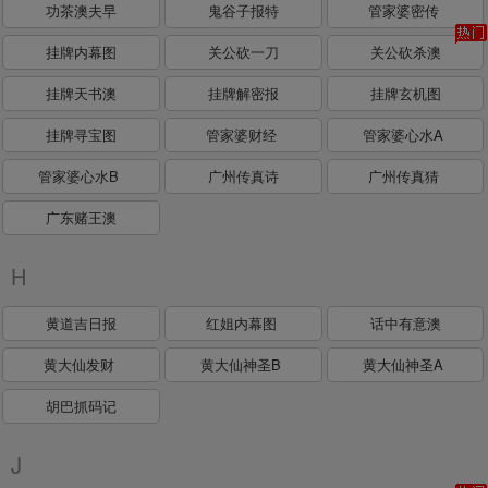
功茶澳夫早
鬼谷子报特
管家婆密传
挂牌内幕图
关公砍一刀
关公砍杀澳
挂牌天书澳
挂牌解密报
挂牌玄机图
挂牌寻宝图
管家婆财经
管家婆心水A
管家婆心水B
广州传真诗
广州传真猜
广东赌王澳
H
黄道吉日报
红姐内幕图
话中有意澳
黄大仙发财
黄大仙神圣B
黄大仙神圣A
胡巴抓码记
J