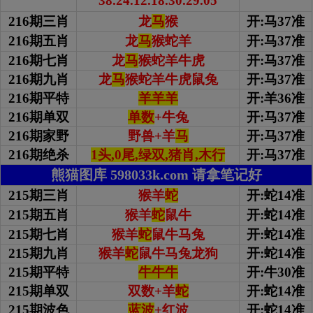
38.24.12.18.30.29.05
216期三肖
龙
马
猴
开:马37准
216期五肖
龙
马
猴蛇羊
开:马37准
216期七肖
龙
马
猴蛇羊牛虎
开:马37准
216期九肖
龙
马
猴蛇羊牛虎鼠兔
开:马37准
216期平特
羊羊羊
开:羊36准
216期单双
单数
+牛兔
开:马37准
216期家野
野兽+羊
马
开:马37准
216期绝杀
1头,0尾,绿双,猪肖,木行
开:马37准
熊猫图库 598033k.com 请拿笔记好
215期三肖
猴羊
蛇
开:蛇14准
215期五肖
猴羊
蛇
鼠牛
开:蛇14准
215期七肖
猴羊
蛇
鼠牛马兔
开:蛇14准
215期九肖
猴羊
蛇
鼠牛马兔龙狗
开:蛇14准
215期平特
牛牛牛
开:牛30准
215期单双
双数+羊
蛇
开:蛇14准
215期波色
蓝波
+红波
开:蛇14准