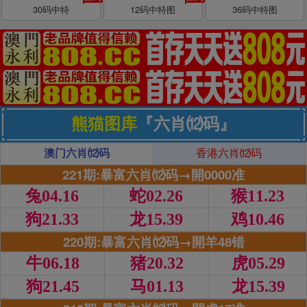
30码中特
12码中特图
36码中特图
熊猫图库
『六肖⑿码』
澳门六肖⑿码
香港六肖⑿码
221期:暴富六肖⑿码→開0000准
兔04.16
蛇02.26
猴11.23
狗21.33
龙15.39
鸡10.46
220期:暴富六肖⑿码→開羊48错
牛06.18
猪20.32
虎05.29
狗21.45
马01.13
龙15.39