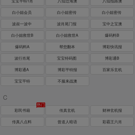
宝宝平特1肖
八仙过海澳
八仙指路澳
白小姐会员
白小姐密传
白小姐密传
波叔一波中
波肖尾门报
宝中之宝澳
白小姐救世B
白小姐救世A
爆码料B
爆码料A
帮您翻本
博彩快讯报
波行肖尾
宝宝特码图
博彩通B
博彩通A
博彩平特报
百家乐玄机
宝宝平特
不服来战澳
C
彩民书籍
传真玄机
财神玄机报
传真八点料
曾道人暗语
彩霸王六肖