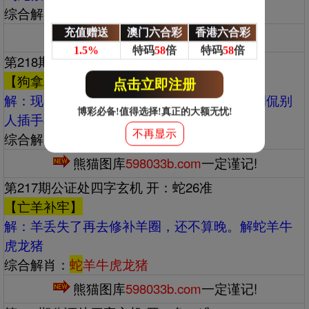
综合解肖：
鸡龙猴马猪
鼠
充值赠送
澳门六合彩
香港六合彩
熊猫图库
598033b.com
一定谨记!
1.5%
特码
58
倍
特码
58
倍
第218期公证处四字玄机 开：虎17准
【狗拿耗子】
点击立即注册
解：‌‌现在主要就是‌多管闲事‌的意思，常用来调侃别
博彩必备!值得选择!真正的大额无忧!
人插手不归自己管的事儿 。‌‌解狗虎蛇鸡龙兔
不再显示
综合解肖：
狗
虎
蛇鸡龙兔
熊猫图库
598033b.com
一定谨记!
第217期公证处四字玄机 开：蛇26准
【亡羊补牢】
解：‌‌羊丢失了再去修补羊圈，还不算晚。解蛇羊牛
虎龙猪
综合解肖：
蛇
羊牛虎龙猪
熊猫图库
598033b.com
一定谨记!