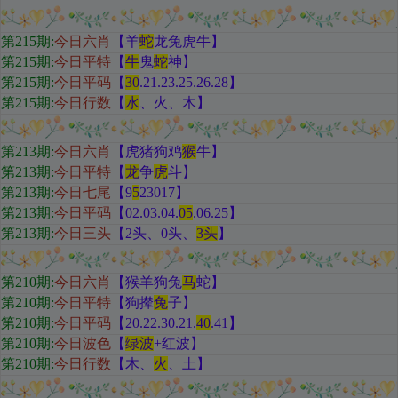
第215期
:
今日六肖
【羊
蛇
龙兔虎牛
】
第215期:
今日平特
【
牛
鬼
蛇
神
】
第215期:
今日平码
【
30
.21.23.25.26.28
】
第215期:
今日行数
【
水
、火、木
】
第213期
:
今日六肖
【虎猪狗鸡
猴
牛
】
第213期:
今日平特
【
龙
争
虎
斗
】
第213期:
今日七尾
【9
5
23017
】
第213期:
今日平码
【
02.03.04.
05
.06.25
】
第213期:
今日三头
【
2头、0头、
3头
】
第210期
:
今日六肖
【猴羊狗兔
马
蛇
】
第210期:
今日平特
【狗撵
兔
子
】
第210期:
今日平码
【
20.22.30.21.
40
.41
】
第210期:
今日波色
【
绿
波
+红波
】
第210期:
今日行数
【木
、
火
、土
】