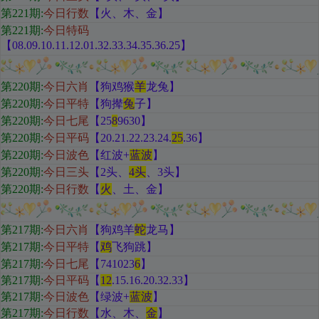
第221期:
今日行数
【火
、木、金
】
第221期:
今日特码
【08.09.10.11.12.01.32.33.34.35.36.25
】
第220期
:
今日六肖
【狗鸡猴
羊
龙兔
】
第220期:
今日平特
【狗撵
兔
子
】
第220期:
今日七尾
【25
8
9630
】
第220期:
今日平码
【
20.21.22.23.24.
25
.36
】
第220期:
今日波色
【红
波+
蓝波
】
第220期:
今日三头
【
2头、
4头
、3头
】
第220期:
今日行数
【
火
、土、金
】
第217期
:
今日六肖
【狗鸡羊
蛇
龙马
】
第217期:
今日平特
【
鸡
飞狗跳
】
第217期:
今日七尾
【741023
6
】
第217期:
今日平码
【
12
.15.16.20.32.33
】
第217期:
今日波色
【绿
波+
蓝波
】
第217期:
今日行数
【水
、木、
金
】