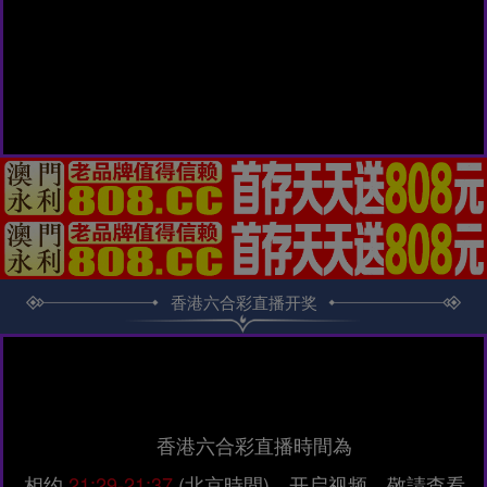
香港六合彩直播开奖
香港六合彩直播時間為
相约
21:29-21:37
(北京時間)，开启视频，敬請查看。