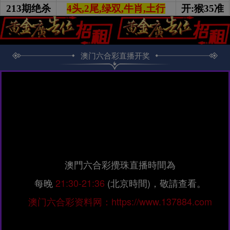
213期绝杀
4头,2尾,绿双,牛肖,土行
开:猴35准
澳门六合彩直播开奖
澳門六合彩攪珠直播時間為
每晚
21:30-21:36
(北京時間)，敬請查看。
澳门六合彩资料网：https://www.137884.com