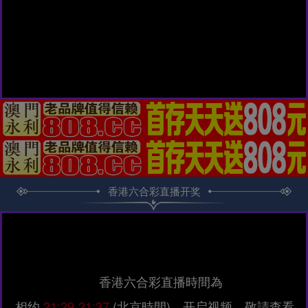
香港六合彩直播开奖
香港六合彩直播時間為
相约
21:29-21:37
(北京時間)，开启视频，敬請查看。