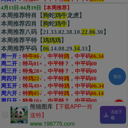
4月13日-04月19日
【本周推荐】
本周推荐特肖【
狗
蛇
鸡牛
龙虎】
本周推荐四肖【
狗
蛇
鸡
牛
】
本周推荐八码【21.33.02.38.10.
22
.
06
.30】
本周推荐平特【
鸡鸡鸡
】
本周推荐平码【
06
.14.08.29.
34
.33】
周一开：
特
牛06
√
，中平特
鸡
，
中平码
06.34
周二开：
特马01
×
，中平特？，中平码00
周三开：
特兔28
×
，中平特？，中平码00
投注
周四开：
特
鸡22
√
，中平特
鸡
，
中平码
00
周五开：
特马49
×
，中平特
鸡
，中平码
06.34
周六开：
特
狗45
√
，中平特
鸡
，
中平码
06.14
周日开：
特兔16×，中平特？，中平码00
刷新
熊猫图库
【下载APP一肖
4月20日-4月26日
【本周推荐】
点击下
送特】
X
本周推荐特肖【龙
鸡
猪
蛇
猴羊】
载
www.198775.com
本周推荐四肖【
鸡
猪
蛇
猴】