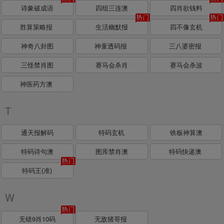
诗象破成语
四组三连澳
四肖欲钱料
胜算策略报
生活幽默报
四不像玄机
神奇八卦图
神童透码报
三八婆密报
三怪禁肖图
赛马会杀肖
赛马会杀波
神医药方澳
T
通天报解码
特码玄机
铁板神算澳
特码诗句澳
图库禁肖澳
特码快递澳
特码王(准)
W
无错9肖10码
无敌猪哥报