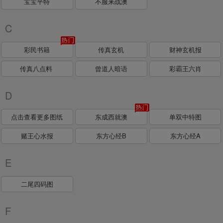
宝宝平特
不服来战澳
C
彩民书籍
传真玄机
财神玄机报
传真八点料
曾道人暗语
彩霸王六肖
D
点击查看更多图纸
东成西就澳
单双中特图
赌王心水报
东方心经B
东方心经A
E
二尾四码图
F