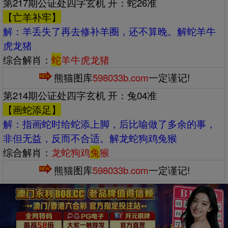
第217期公证处四字玄机 开：蛇26准
【亡羊补牢】
解：‌‌羊丢失了再去修补羊圈，还不算晚。解蛇羊牛
虎龙猪
综合解肖：
蛇
羊牛虎龙猪
熊猫图库
598033b.com
一定谨记!
第214期公证处四字玄机 开：兔04准
【画蛇添足】
解：‌‌指画蛇时给蛇添上脚，后比喻做了多余的事，
非但无益，反而不合适。解龙蛇狗鸡兔猴
综合解肖：
龙蛇狗鸡
兔
猴
熊猫图库
598033b.com
一定谨记!