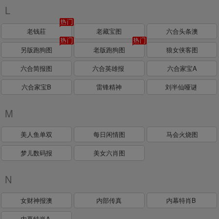
L
老钱莊
老藏宝图
六合头条澳
另版跑狗图
老版跑狗图
狼女侠客图
六合简报图
六合英雄报
六合家宝A
六合家宝B
雷锋精神
刘半仙哑谜
M
美人鱼单双
每日闲情图
马会火烧图
梦儿数码报
美女六肖图
N
女财神报澳
内部传真
内幕特肖B
内幕特肖A