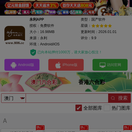
永利APP
类型：国产软件
授权：免费软件
星级：
大小：16.98MB
更新时间：2026.01.01
来源：永利
评分：9.9
环境：Android/iOS
已向本站押付1000万，请大家放心投注！
Android版
iPhone版
访问官网
澳门六合彩
香港六合彩
搜索
全部图库
热门图库
A