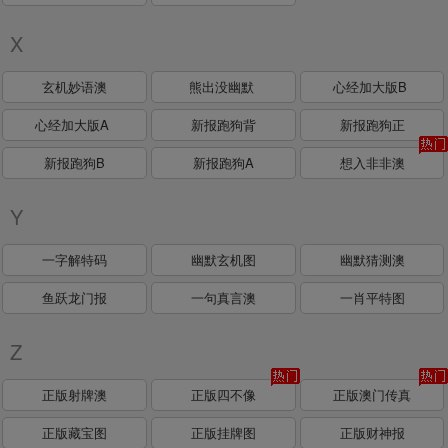
X
玄机妙语澳
熊出没幽默
心经加大版B
心经加大版A
新报跑狗背
新报跑狗正
新报跑狗B
新报跑狗A
想入非非澳
Y
一字解特码
幽默玄机图
幽默猜测澳
鱼跃龙门报
一句真言澳
一肖平特图
Z
正版射牌澳
正版四不像
正版澳门传真
正版藏宝图
正版挂牌图
正版财神报