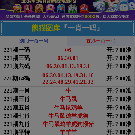
熊猫图库
『一肖一码』
澳门一肖一码
香港一肖一码
221期一码
06
开:？00准
221期三码
06.30.01
开:？00准
221期六码
06.30.01.13.19.31
开:？00准
06.30.01.13.19.31.10
221期14码
开:？00准
22.24.48.29.41.21.33
221期一肖
牛
开:？00准
221期三肖
牛马鼠
开:？00准
221期五肖
牛马鼠鸡羊
开:？00准
221期七肖
牛马鼠鸡羊虎狗
开:？00准
221期九肖
牛马鼠鸡羊虎狗猴猪
开:？00准
221期平特
羊羊羊
开:？00准